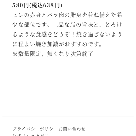
580円(税込638円)
ヒレの赤身とバラ肉の脂身を兼ね備えた希
少な部位です。上品な脂の旨味と、とろけ
るような食感をどうぞ！焼き過ぎないよう
に程よい焼き加減がおすすめです。
※数量限定、無くなり次第終了
プライバシーポリシー
お問い合わせ