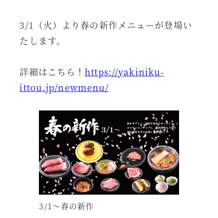
3/1（火）より春の新作メニューが登場い
たします。
詳細はこちら！
https://yakiniku-
ittou.jp/newmenu/
3/1～春の新作