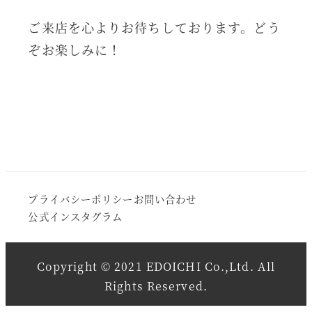
ご来店を心よりお待ちしております。どう
ぞお楽しみに！
プライバシーポリシー
お問い合わせ
公式インスタグラム
Copyright © 2021 EDOICHI Co.,Ltd. All
Rights Reserved.